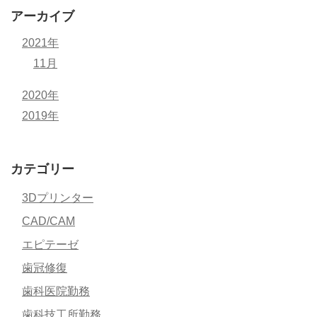
アーカイブ
2021年
11月
2020年
2019年
カテゴリー
3Dプリンター
CAD/CAM
エピテーゼ
歯冠修復
歯科医院勤務
歯科技工所勤務