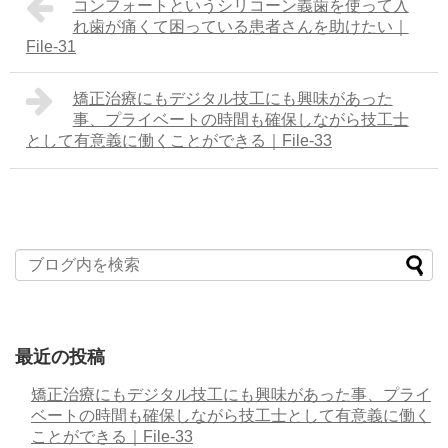
コンフォートというシリコーン義歯を使って入
れ歯が痛くて困っている患者さんを助けたい｜
File-31
矯正治療にもデジタル技工にも興味があった
事、プライベートの時間も確保しながら技工士
として有意義に働くことができる｜File-33
最近の投稿
矯正治療にもデジタル技工にも興味があった事、プライ
ベートの時間も確保しながら技工士として有意義に働く
ことができる｜File-33