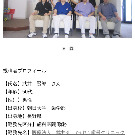
投稿者プロフィール
【氏名】武井 賢郎 さん
【年齢】50代
【性別】男性
【出身校】朝日大学 歯学部
【出身地】長野県
【勤務先区分】歯科医院 勤務
【勤務先名】
医療法人 武井会 たけい 歯科クリニック