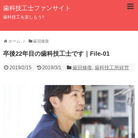
歯科技工士ファンサイト
歯科技工を楽しもう!!
ホーム
歯冠修復
卒後22年目の歯科技工士です｜File-01
2019/2/15
2019/3/1
歯冠修復
,
歯科技工所経営