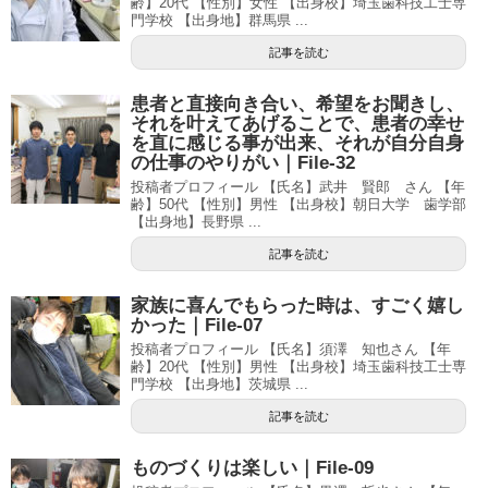
齢】20代 【性別】女性 【出身校】埼玉歯科技工士専
門学校 【出身地】群馬県 ...
記事を読む
患者と直接向き合い、希望をお聞きし、
それを叶えてあげることで、患者の幸せ
を直に感じる事が出来、それが自分自身
の仕事のやりがい｜File-32
投稿者プロフィール 【氏名】武井 賢郎 さん 【年
齢】50代 【性別】男性 【出身校】朝日大学 歯学部
【出身地】長野県 ...
記事を読む
家族に喜んでもらった時は、すごく嬉し
かった｜File-07
投稿者プロフィール 【氏名】須澤 知也さん 【年
齢】20代 【性別】男性 【出身校】埼玉歯科技工士専
門学校 【出身地】茨城県 ...
記事を読む
ものづくりは楽しい｜File-09