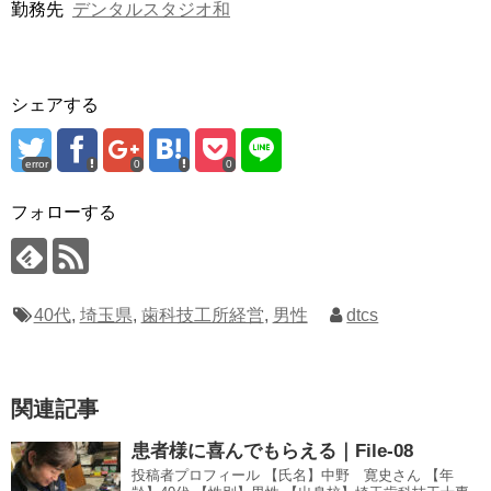
勤務先
デンタルスタジオ和
シェアする
error
0
0
フォローする
40代
,
埼玉県
,
歯科技工所経営
,
男性
dtcs
関連記事
患者様に喜んでもらえる｜File-08
投稿者プロフィール 【氏名】中野 寛史さん 【年