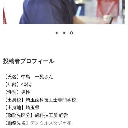
投稿者プロフィール
【氏名】中島 一晃さん
【年齢】40代
【性別】男性
【出身校】埼玉歯科技工士専門学校
【出身地】埼玉県
【勤務先区分】歯科技工所 経営
【勤務先名】
デンタルスタジオ和