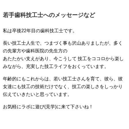
若手歯科技工士へのメッセージなど
私は卒後22年目の歯科技工士です。
長い技工士人生で、つまづく事も沢山ありましたが、多く
の先輩方や歯科医院の先生方の
あたたかい支えがあり、今こうして 技工をココロから楽し
みながら、充実した技工ライフをおくっています。
年齢的にもこれからは、若い技工士さんを育て、彼ら、彼
女達にも技工の技術だけでなく、技工の楽しさをしっかり
伝えていきたいと思っています。
お気軽にラボに遊び(見学)に来て下さいね！