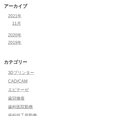
アーカイブ
2021年
11月
2020年
2019年
カテゴリー
3Dプリンター
CAD/CAM
エピテーゼ
歯冠修復
歯科医院勤務
歯科技工所勤務