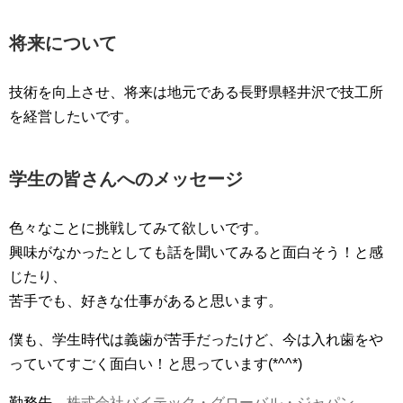
将来について
技術を向上させ、将来は地元である長野県軽井沢で技工所
を経営したいです。
学生の皆さんへのメッセージ
色々なことに挑戦してみて欲しいです。
興味がなかったとしても話を聞いてみると面白そう！と感
じたり、
苦手でも、好きな仕事があると思います。
僕も、学生時代は義歯が苦手だったけど、今は入れ歯をや
っていてすごく面白い！と思っています(*^^*)
勤務先
株式会社バイテック・グローバル・ジャパン