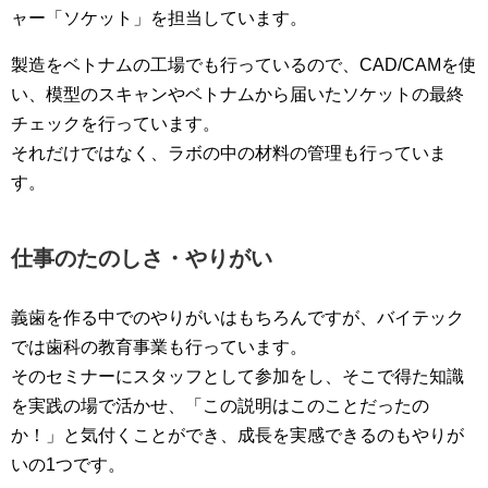
ャー「ソケット」を担当しています。
製造をベトナムの工場でも行っているので、CAD/CAMを使
い、模型のスキャンやベトナムから届いたソケットの最終
チェックを行っています。
それだけではなく、ラボの中の材料の管理も行っていま
す。
仕事のたのしさ・やりがい
義歯を作る中でのやりがいはもちろんですが、バイテック
では歯科の教育事業も行っています。
そのセミナーにスタッフとして参加をし、そこで得た知識
を実践の場で活かせ、「この説明はこのことだったの
か！」と気付くことができ、成長を実感できるのもやりが
いの1つです。