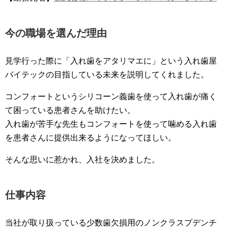
今の職場を選んだ理由
見学行った際に「入れ歯をアタリマエに」という入れ歯屋
バイテックの目指している未来を説明してくれました。
コンフォートというシリコーン義歯を使って入れ歯が痛く
て困っている患者さんを助けたい。
入れ歯が苦手な先生もコンフォートを使って噛める入れ歯
を患者さんに提供出来るようになってほしい。
そんな思いに惹かれ、入社を決めました。
仕事内容
当社が取り扱っている少数歯欠損用のノンクラスプデンチ