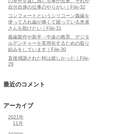
の幸せを直に感じる事が出来、それが
自分自身の仕事のやりがい｜File-32
コンフォートというシリコーン義歯を
使って入れ歯が痛くて困っている患者
さんを助けたい｜File-31
義歯製作や新卒・中途の教育、デジタ
ルデンチャーを実用化するための取り
組みをしています｜File-30
直接感謝された時は嬉しかった｜File-
29
最近のコメント
アーカイブ
2021年
11月