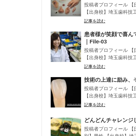
投稿者プロフィール 【
【出身校】埼玉歯科技工士
記事を読む
患者様が笑顔で喜ん
｜File-03
投稿者プロフィール 【
【出身校】埼玉歯科技工士
記事を読む
技術の上達に励み、そ
投稿者プロフィール 【
【出身校】埼玉歯科技工士
記事を読む
どんどんチャレンジして
投稿者プロフィール 【