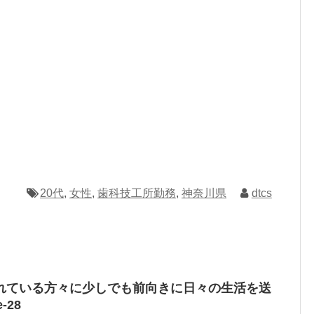
20代
,
女性
,
歯科技工所勤務
,
神奈川県
dtcs
れている方々に少しでも前向きに日々の生活を送
-28