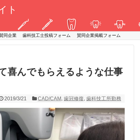
イト
賛同企業
歯科技工士投稿フォーム
賛同企業掲載フォーム
て喜んでもらえるような仕事
2019/3/21
CAD/CAM
,
歯冠修復
,
歯科技工所勤務