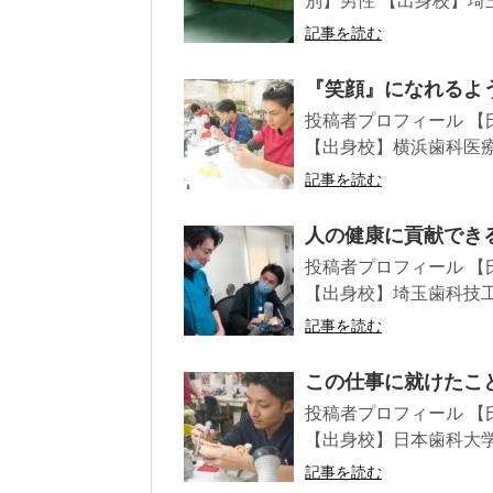
別】男性 【出身校】埼玉
記事を読む
『笑顔』になれるように
投稿者プロフィール 【
【出身校】横浜歯科医療専
記事を読む
人の健康に貢献できる｜F
投稿者プロフィール 【
【出身校】埼玉歯科技工士
記事を読む
この仕事に就けたことに
投稿者プロフィール 【
【出身校】日本歯科大学
記事を読む