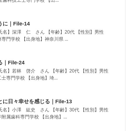
歯科技工士専門学校 【出...
｜File-14
氏名】深澤 仁 さん 【年齢】20代 【性別】男性
門学校 【出身地】神奈川県 ...
ile-24
氏名】若林 啓介 さん 【年齢】20代 【性別】男性
専門学校 【出身地】埼...
日々幸せを感じる｜File-13
氏名】小澤 紘史 さん 【年齢】30代 【性別】男性
附属歯科専門学校 【出身地】...