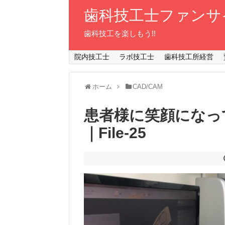
歯科技工士ファンサ
歯科技工を楽しもう!!
院内技工士
ラボ技工士
歯科技工所経営
ホーム
CAD/CAM
患者様に笑顔になっ
｜File-25