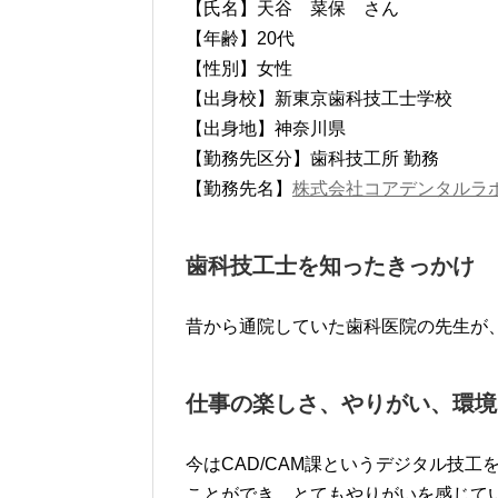
【氏名】天谷 菜保 さん
【年齢】20代
【性別】女性
【出身校】新東京歯科技工士学校
【出身地】神奈川県
【勤務先区分】歯科技工所 勤務
【勤務先名】
株式会社コアデンタルラ
歯科技工士を知ったきっかけ
昔から通院していた歯科医院の先生が
仕事の楽しさ、やりがい、環境
今はCAD/CAM課というデジタル技
ことができ、とてもやりがいを感じて