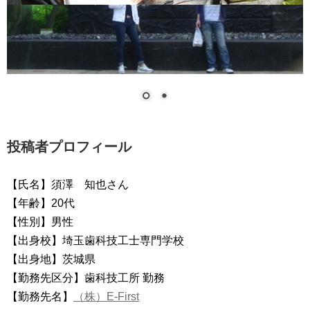
投稿者プロフィール
【氏名】須澤 知也さん
【年齢】20代
【性別】男性
【出身校】埼玉歯科技工士専門学校
【出身地】茨城県
【勤務先区分】歯科技工所 勤務
【勤務先名】
（株）E-First