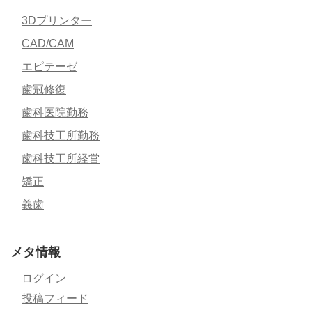
3Dプリンター
CAD/CAM
エピテーゼ
歯冠修復
歯科医院勤務
歯科技工所勤務
歯科技工所経営
矯正
義歯
メタ情報
ログイン
投稿フィード