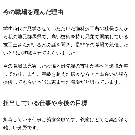
今の職場を選んだ理由
学生時代に見学させていただいた歯科技工所の社長さんか
ら私の地元群馬県で、高い技術を持ち兄弟で開業している
技工士さんがいるとの話を聞き、是非その職場で勉強した
いと思い就職させてもらいました。
今の職場は充実した設備と最先端の技術が学べる環境が整
っており、また、年齢を超えた様々な方々と出会いの場を
提供してもらい本当に恵まれた環境だと思っています。
担当している仕事や今後の目標
担当している仕事は義歯全般です。義歯はとても奥が深く
難しい分野です。