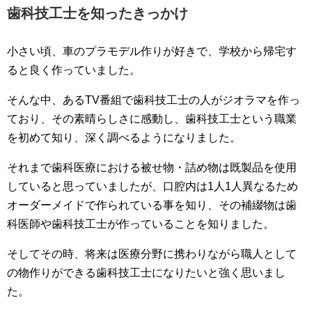
歯科技工士を知ったきっかけ
小さい頃、車のプラモデル作りが好きで、学校から帰宅す
ると良く作っていました。
そんな中、あるTV番組で歯科技工士の人がジオラマを作っ
ており、その素晴らしさに感動し、歯科技工士という職業
を初めて知り、深く調べるようになりました。
それまで歯科医療における被せ物・詰め物は既製品を使用
していると思っていましたが、口腔内は1人1人異なるため
オーダーメイドで作られている事を知り、その補綴物は歯
科医師や歯科技工士が作っていることを知りました。
そしてその時、将来は医療分野に携わりながら職人として
の物作りができる歯科技工士になりたいと強く思いまし
た。