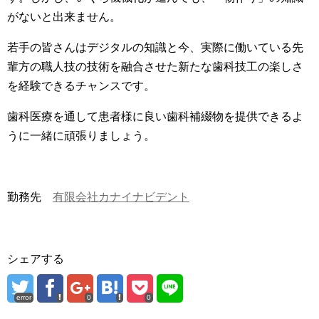
がないと出来ません。
若手の皆さんはデジタルの知識と今、実際に働いている先
輩方の職人技の技術を融合させた新たな歯科技工の楽しさ
を経験できるチャンスです。
歯科医療を通して患者様に良い歯科補綴物を提供できるよ
うに一緒に頑張りましょう。
勤務先
有限会社カナイナビデント
シェアする
error
0
0