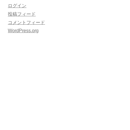
ログイン
投稿フィード
コメントフィード
WordPress.org