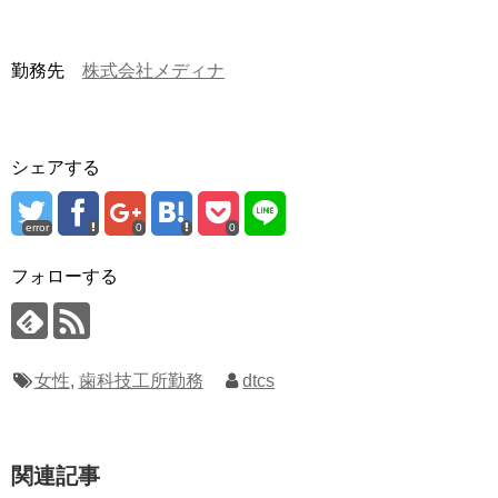
勤務先
株式会社メディナ
シェアする
error
0
0
フォローする
女性
,
歯科技工所勤務
dtcs
関連記事