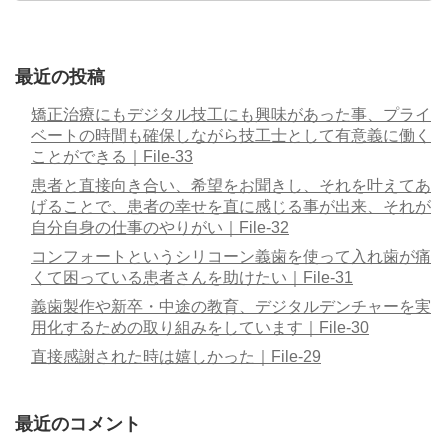
最近の投稿
矯正治療にもデジタル技工にも興味があった事、プライ
ベートの時間も確保しながら技工士として有意義に働く
ことができる｜File-33
患者と直接向き合い、希望をお聞きし、それを叶えてあ
げることで、患者の幸せを直に感じる事が出来、それが
自分自身の仕事のやりがい｜File-32
コンフォートというシリコーン義歯を使って入れ歯が痛
くて困っている患者さんを助けたい｜File-31
義歯製作や新卒・中途の教育、デジタルデンチャーを実
用化するための取り組みをしています｜File-30
直接感謝された時は嬉しかった｜File-29
最近のコメント