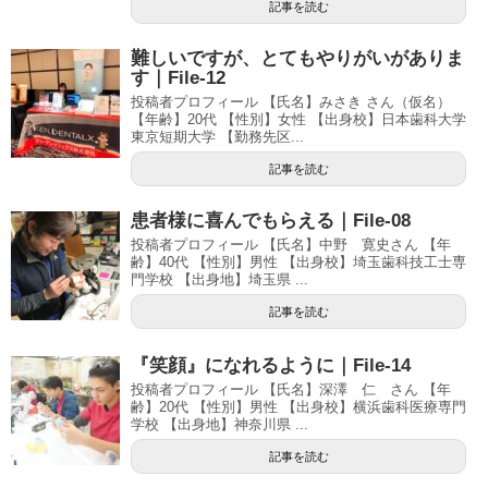
記事を読む
難しいですが、とてもやりがいがありま
す｜File-12
投稿者プロフィール 【氏名】みさき さん（仮名）
【年齢】20代 【性別】女性 【出身校】日本歯科大学
東京短期大学 【勤務先区...
記事を読む
患者様に喜んでもらえる｜File-08
投稿者プロフィール 【氏名】中野 寛史さん 【年
齢】40代 【性別】男性 【出身校】埼玉歯科技工士専
門学校 【出身地】埼玉県 ...
記事を読む
『笑顔』になれるように｜File-14
投稿者プロフィール 【氏名】深澤 仁 さん 【年
齢】20代 【性別】男性 【出身校】横浜歯科医療専門
学校 【出身地】神奈川県 ...
記事を読む