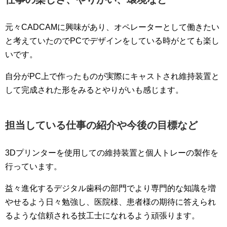
元々CADCAMに興味があり、オペレーターとして働きたい
と考えていたのでPCでデザインをしている時がとても楽し
いです。
自分がPC上で作ったものが実際にキャストされ維持装置と
して完成された形をみるとやりがいも感じます。
担当している仕事の紹介や今後の目標など
3Dプリンターを使用しての維持装置と個人トレーの製作を
行っています。
益々進化するデジタル歯科の部門でより専門的な知識を増
やせるよう日々勉強し、医院様、患者様の期待に答えられ
るような信頼される技工士になれるよう頑張ります。