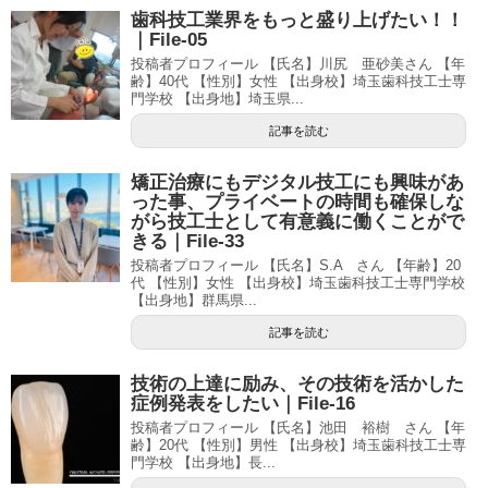
歯科技工業界をもっと盛り上げたい！！
｜File-05
投稿者プロフィール 【氏名】川尻 亜砂美さん 【年
齢】40代 【性別】女性 【出身校】埼玉歯科技工士専
門学校 【出身地】埼玉県...
記事を読む
矯正治療にもデジタル技工にも興味があ
った事、プライベートの時間も確保しな
がら技工士として有意義に働くことがで
きる｜File-33
投稿者プロフィール 【氏名】S.A さん 【年齢】20
代 【性別】女性 【出身校】埼玉歯科技工士専門学校
【出身地】群馬県...
記事を読む
技術の上達に励み、その技術を活かした
症例発表をしたい｜File-16
投稿者プロフィール 【氏名】池田 裕樹 さん 【年
齢】20代 【性別】男性 【出身校】埼玉歯科技工士専
門学校 【出身地】長...