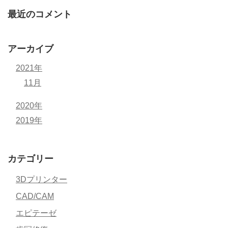
最近のコメント
アーカイブ
2021年
11月
2020年
2019年
カテゴリー
3Dプリンター
CAD/CAM
エピテーゼ