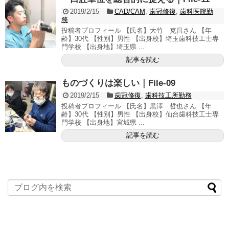
2019/2/15
CAD/CAM
,
歯冠修復
,
歯科医院勤
務
投稿者プロフィール 【氏名】大竹 克昌さん 【年
齢】30代 【性別】男性 【出身校】埼玉歯科技工士専
門学校 【出身地】埼玉県 ...
記事を読む
ものづくりは楽しい｜File-09
2019/2/15
歯冠修復
,
歯科技工所勤務
投稿者プロフィール 【氏名】黒澤 哲也さん 【年
齢】30代 【性別】男性 【出身校】仙台歯科技工士専
門学校 【出身地】宮城県 ...
記事を読む