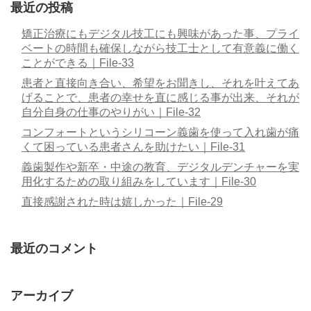
最近の投稿
矯正治療にもデジタル技工にも興味があった事、プライ
ベートの時間も確保しながら技工士として有意義に働く
ことができる｜File-33
患者と直接向き合い、希望をお聞きし、それを叶えてあ
げることで、患者の幸せを直に感じる事が出来、それが
自分自身の仕事のやりがい｜File-32
コンフォートというシリコーン義歯を使って入れ歯が痛
くて困っている患者さんを助けたい｜File-31
義歯製作や新卒・中途の教育、デジタルデンチャーを実
用化するための取り組みをしています｜File-30
直接感謝された時は嬉しかった｜File-29
最近のコメント
アーカイブ