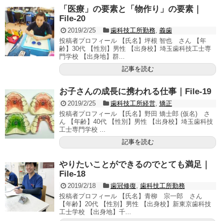
「医療」の要素と「物作り」の要素｜
File-20
2019/2/25
歯科技工所勤務
,
義歯
投稿者プロフィール 【氏名】坪根 智也 さん 【年
齢】30代 【性別】男性 【出身校】埼玉歯科技工士専
門学校 【出身地】群...
記事を読む
お子さんの成長に携われる仕事｜File-19
2019/2/25
歯科技工所経営
,
矯正
投稿者プロフィール 【氏名】野田 矯士郎 (仮名) さ
ん 【年齢】40代 【性別】男性 【出身校】埼玉歯科技
工士専門学校 ...
記事を読む
やりたいことができるのでとても満足｜
File-18
2019/2/18
歯冠修復
,
歯科技工所勤務
投稿者プロフィール 【氏名】青柳 宗一郎 さん
【年齢】20代 【性別】男性 【出身校】新東京歯科技
工士学校 【出身地】千...