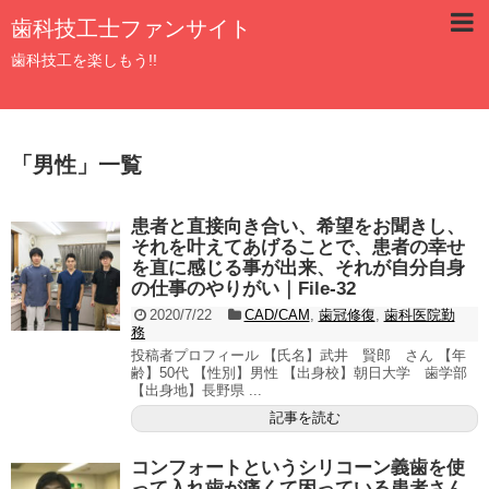
歯科技工士ファンサイト
歯科技工を楽しもう!!
「
男性
」
一覧
患者と直接向き合い、希望をお聞きし、
それを叶えてあげることで、患者の幸せ
を直に感じる事が出来、それが自分自身
の仕事のやりがい｜File-32
2020/7/22
CAD/CAM
,
歯冠修復
,
歯科医院勤
務
投稿者プロフィール 【氏名】武井 賢郎 さん 【年
齢】50代 【性別】男性 【出身校】朝日大学 歯学部
【出身地】長野県 ...
記事を読む
コンフォートというシリコーン義歯を使
って入れ歯が痛くて困っている患者さん