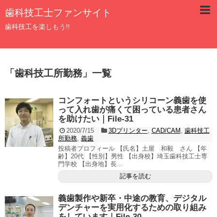
歯科技工士ファンサイト
歯科技工を楽しもう!!
「
歯科技工所勤務
」
一覧
コンフォートというシリコーン義歯を使
って入れ歯が痛くて困っている患者さん
を助けたい｜File-31
2020/7/15
3Dプリンター
,
CAD/CAM
,
歯科技工
所勤務
,
義歯
投稿者プロフィール 【氏名】土屋 和毅 さん 【年
齢】20代 【性別】男性 【出身校】埼玉歯科技工士専
門学校 【出身地】長...
記事を読む
義歯製作や新卒・中途の教育、デジタル
デンチャーを実用化するための取り組み
をしています｜File-30