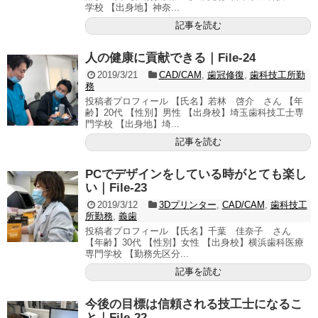
学校 【出身地】神奈...
記事を読む
人の健康に貢献できる｜File-24
2019/3/21
CAD/CAM
,
歯冠修復
,
歯科技工所勤
務
投稿者プロフィール 【氏名】若林 啓介 さん 【年
齢】20代 【性別】男性 【出身校】埼玉歯科技工士専
門学校 【出身地】埼...
記事を読む
PCでデザインをしている時がとても楽し
い｜File-23
2019/3/12
3Dプリンター
,
CAD/CAM
,
歯科技工
所勤務
,
義歯
投稿者プロフィール 【氏名】千葉 佳奈子 さん
【年齢】30代 【性別】女性 【出身校】横浜歯科医療
専門学校 【勤務先区分...
記事を読む
今後の目標は信頼される技工士になるこ
と｜File-22