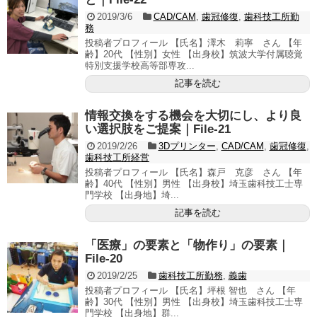
2019/3/6
CAD/CAM
,
歯冠修復
,
歯科技工所勤
務
投稿者プロフィール 【氏名】澤木 莉寧 さん 【年
齢】20代 【性別】女性 【出身校】筑波大学付属聴覚
特別支援学校高等部専攻...
記事を読む
情報交換をする機会を大切にし、より良
い選択肢をご提案｜File-21
2019/2/26
3Dプリンター
,
CAD/CAM
,
歯冠修復
,
歯科技工所経営
投稿者プロフィール 【氏名】森戸 克彦 さん 【年
齢】40代 【性別】男性 【出身校】埼玉歯科技工士専
門学校 【出身地】埼...
記事を読む
「医療」の要素と「物作り」の要素｜
File-20
2019/2/25
歯科技工所勤務
,
義歯
投稿者プロフィール 【氏名】坪根 智也 さん 【年
齢】30代 【性別】男性 【出身校】埼玉歯科技工士専
門学校 【出身地】群...